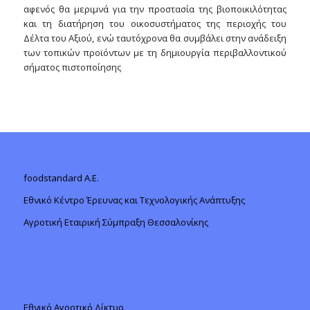
αφενός θα μεριμνά για την προστασία της βιοποικιλότητας
και τη διατήρηση του οικοσυστήματος της περιοχής του
Δέλτα του Αξιού, ενώ ταυτόχρονα θα συμβάλει στην ανάδειξη
των τοπικών προϊόντων με τη δημιουργία περιβαλλοντικού
σήματος πιστοποίησης
foodstandard A.E.
Εθνικό Κέντρο Έρευνας και Τεχνολογικής Ανάπτυξης
Αγροτική Εταιρική Σύμπραξη Θεσσαλονίκης
Εθνικό Αγροτικό Δίκτυο