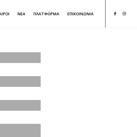
ΑΙΡΟΙ
NEA
ΠΛΑΤΦΟΡΜΑ
ΕΠΙΚΟΙΝΩΝΙΑ