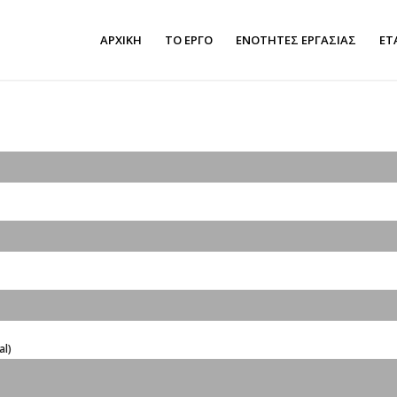
ΑΡΧΙΚΗ
ΤΟ ΕΡΓΟ
ΕΝΟΤΗΤΕΣ ΕΡΓΑΣΙΑΣ
ΕΤ
al)