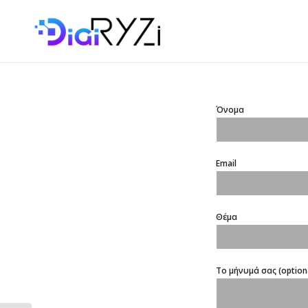
Όνομα
Email
Θέμα
Το μήνυμά σας (option