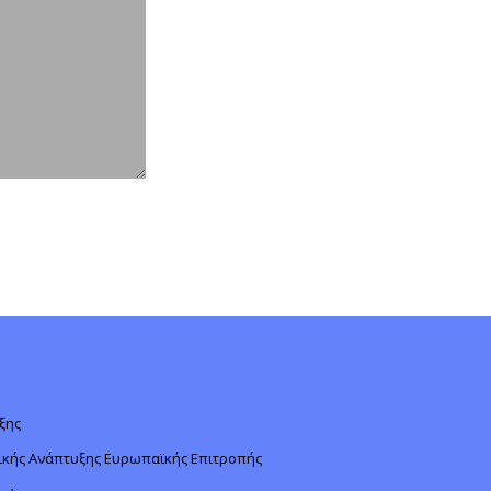
ξης
κής Ανάπτυξης Ευρωπαϊκής Επιτροπής