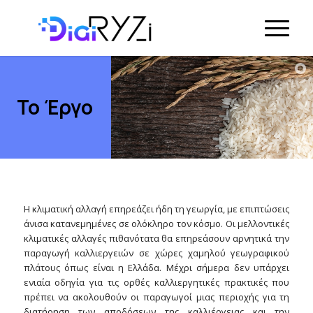
Το Έργο
Η κλιματική αλλαγή επηρεάζει ήδη τη γεωργία, με επιπτώσεις
άνισα κατανεμημένες σε ολόκληρο τον κόσμο. Οι μελλοντικές
κλιματικές αλλαγές πιθανότατα θα επηρεάσουν αρνητικά την
παραγωγή καλλιεργειών σε χώρες χαμηλού γεωγραφικού
πλάτους όπως είναι η Ελλάδα. Μέχρι σήμερα δεν υπάρχει
ενιαία οδηγία για τις ορθές καλλιεργητικές πρακτικές που
πρέπει να ακολουθούν οι παραγωγοί μιας περιοχής για τη
διατήρηση των αποδόσεων της καλλιέργειας και την