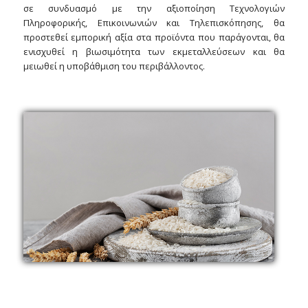
σε συνδυασμό με την αξιοποίηση Τεχνολογιών
Πληροφορικής, Επικοινωνιών και Τηλεπισκόπησης, θα
προστεθεί εμπορική αξία στα προϊόντα που παράγονται, θα
ενισχυθεί η βιωσιμότητα των εκμεταλλεύσεων και θα
μειωθεί η υποβάθμιση του περιβάλλοντος.