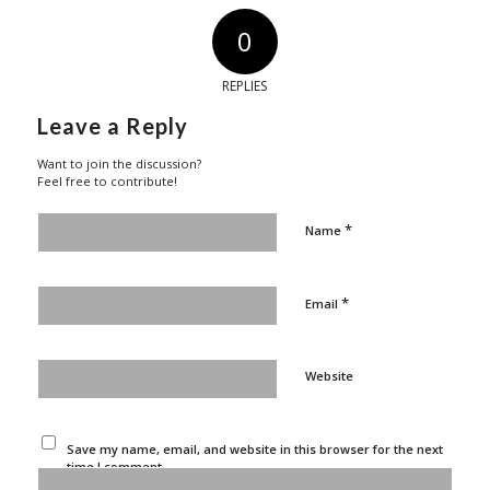
0
REPLIES
Leave a Reply
Want to join the discussion?
Feel free to contribute!
*
Name
*
Email
Website
Save my name, email, and website in this browser for the next
time I comment.